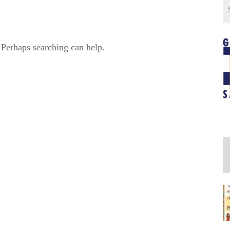
 Perhaps searching can help.
Ä