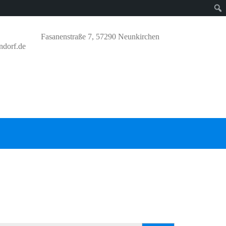
Fasanenstraße 7, 57290 Neunkirchen
ndorf.de
UCHEN