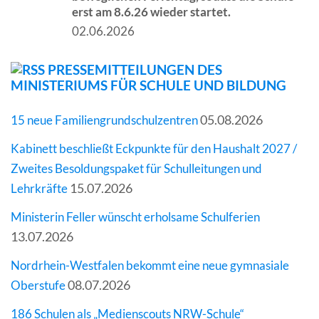
erst am 8.6.26 wieder startet.
02.06.2026
PRESSEMITTEILUNGEN DES
MINISTERIUMS FÜR SCHULE UND BILDUNG
05.08.2026
15 neue Familiengrundschulzentren
Kabinett beschließt Eckpunkte für den Haushalt 2027 /
Zweites Besoldungspaket für Schulleitungen und
15.07.2026
Lehrkräfte
Ministerin Feller wünscht erholsame Schulferien
13.07.2026
Nordrhein-Westfalen bekommt eine neue gymnasiale
08.07.2026
Oberstufe
186 Schulen als „Medienscouts NRW-Schule“