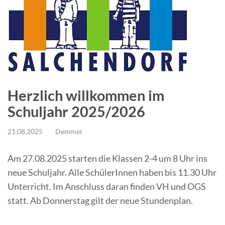
Herzlich willkommen im
Schuljahr 2025/2026
21.08.2025
Demmer
Am 27.08.2025 starten die Klassen 2-4 um 8 Uhr ins
neue Schuljahr. Alle SchülerInnen haben bis 11.30 Uhr
Unterricht. Im Anschluss daran finden VH und OGS
statt. Ab Donnerstag gilt der neue Stundenplan.