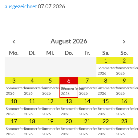
07.07.2026
ausgezeichnet
KALENDER
August
2026
Mo.
Di.
Mi.
Do.
Fr.
Sa.
So.
1
2
Sommerferien
Sommerferie
2026
2026
3
4
5
7
8
9
6
Sommerferien
Sommerferien
Sommerferien
Sommerferien
Sommerferien
Sommerferie
Sommerferien
2026
2026
2026
2026
2026
2026
2026
10
11
12
13
14
15
16
Sommerferien
Sommerferien
Sommerferien
Sommerferien
Sommerferien
Sommerferien
Sommerferie
2026
2026
2026
2026
2026
2026
2026
17
18
19
20
21
22
23
Sommerferien
Sommerferien
Sommerferien
Sommerferien
Sommerferien
Sommerferien
Sommerferie
2026
2026
2026
2026
2026
2026
2026